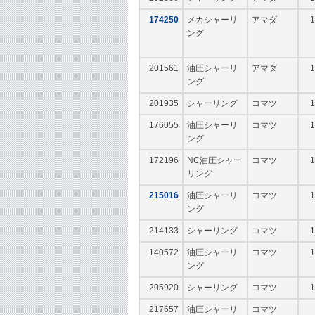
174250
メカシャーリ
アマダ
1
ング
201561
油圧シャーリ
アマダ
1
ング
201935
シャーリング
コマツ
1
176055
油圧シャーリ
コマツ
1
ング
172196
NC油圧シャー
コマツ
1
リング
215016
油圧シャーリ
コマツ
1
ング
214133
シャーリング
コマツ
1
140572
油圧シャーリ
コマツ
1
ング
205920
シャーリング
コマツ
1
217657
油圧シャーリ
コマツ