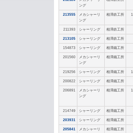
ング
213555
メカシャーリ
相澤鉄工所
1
ング
211393
シャーリング
相澤鉄工所
213105
シャーリング
相澤鉄工所
154873
シャーリング
相澤鐵工所
201560
メカシャーリ
相澤鐵工所
ング
219256
シャーリング
相澤鐵工所
1
200822
シャーリング
相澤鐵工所
206891
メカシャーリ
相澤鐵工所
1
ング
214749
シャーリング
相澤鐵工所
203931
シャーリング
相澤鐵工所
205841
メカシャーリ
相澤鐵工所