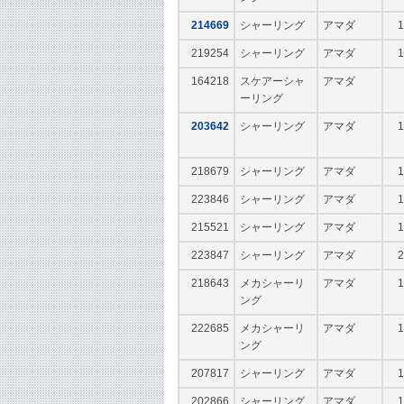
214669
シャーリング
アマダ
1
219254
シャーリング
アマダ
1
164218
スケアーシャ
アマダ
ーリング
203642
シャーリング
アマダ
1
218679
シャーリング
アマダ
1
223846
シャーリング
アマダ
1
215521
シャーリング
アマダ
1
223847
シャーリング
アマダ
2
218643
メカシャーリ
アマダ
1
ング
222685
メカシャーリ
アマダ
1
ング
207817
シャーリング
アマダ
1
202866
シャーリング
アマダ
1