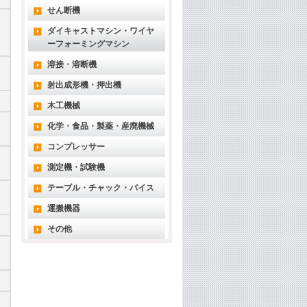
せん断機
ダイキャストマシン・ワイヤ
ーフォーミングマシン
溶接・溶断機
射出成形機・押出機
木工機械
化学・食品・製薬・産廃機械
コンプレッサー
測定機・試験機
テーブル・チャック・バイス
運搬機器
その他