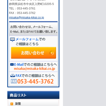
静岡県浜松市中央区入野町10205-5
TEL：053-445-3761
FAX：053-445-3762
misaka@misaka-kikai.co.jp
旋盤