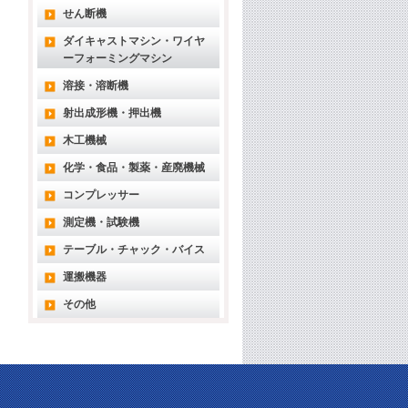
せん断機
ダイキャストマシン・ワイヤ
ーフォーミングマシン
溶接・溶断機
射出成形機・押出機
木工機械
化学・食品・製薬・産廃機械
コンプレッサー
測定機・試験機
テーブル・チャック・バイス
運搬機器
その他