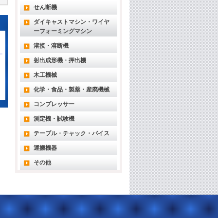
せん断機
ダイキャストマシン・ワイヤ
ーフォーミングマシン
溶接・溶断機
射出成形機・押出機
木工機械
化学・食品・製薬・産廃機械
コンプレッサー
測定機・試験機
テーブル・チャック・バイス
運搬機器
その他