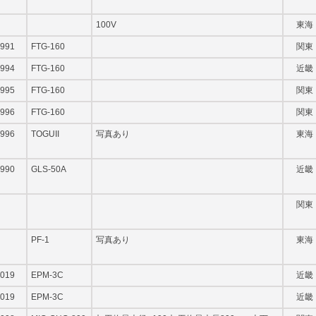
100V
東海
991
FTG-160
関東
994
FTG-160
近畿
995
FTG-160
関東
996
FTG-160
関東
996
TOGUII
写真あり
東海
990
GLS-50A
近畿
関東
PF-1
写真あり
東海
019
EPM-3C
近畿
019
EPM-3C
近畿