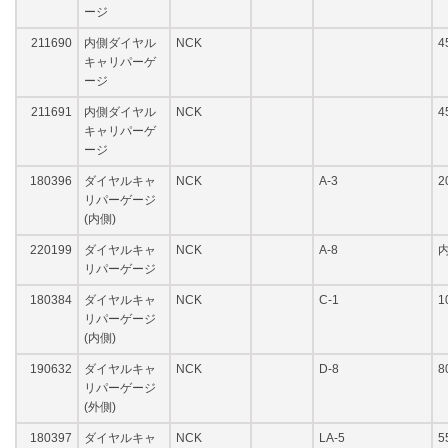
ージ
211690
内側ダイヤル
NCK
4
キャリパーゲ
ージ
211691
内側ダイヤル
NCK
4
キャリパーゲ
ージ
180396
ダイヤルキャ
NCK
A-3
2
リパーゲージ
(内側)
220199
ダイヤルキャ
NCK
A-8
内
リパーゲージ
180384
ダイヤルキャ
NCK
C-1
1
リパーゲージ
(内側)
190632
ダイヤルキャ
NCK
D-8
8
リパーゲージ
(外側)
180397
ダイヤルキャ
NCK
LA-5
5