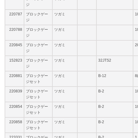
ジ
220787
ブロックゲー
ツガミ
1
ジ
220788
ブロックゲー
ツガミ
1
ジ
220845
ブロックゲー
ツガミ
2
ジ
152823
ブロックゲー
ツガミ
32JTS2
ジ
220881
ブロックゲー
ツガミ
B-12
8
ジセット
220839
ブロックゲー
ツガミ
B-2
1
ジセット
220854
ブロックゲー
ツガミ
B-2
1
ジセット
220858
ブロックゲー
ツガミ
B-2
1
ジセット
223331
ブロックゲー
ツガミ
B-2
1