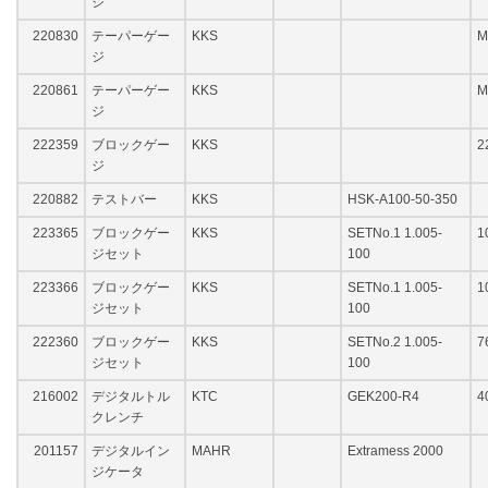
ジ
220830
テーパーゲー
KKS
M
ジ
220861
テーパーゲー
KKS
M
ジ
222359
ブロックゲー
KKS
2
ジ
220882
テストバー
KKS
HSK-A100-50-350
223365
ブロックゲー
KKS
SETNo.1 1.005-
ジセット
100
223366
ブロックゲー
KKS
SETNo.1 1.005-
ジセット
100
222360
ブロックゲー
KKS
SETNo.2 1.005-
7
ジセット
100
216002
デジタルトル
KTC
GEK200-R4
4
クレンチ
201157
デジタルイン
MAHR
Extramess 2000
ジケータ