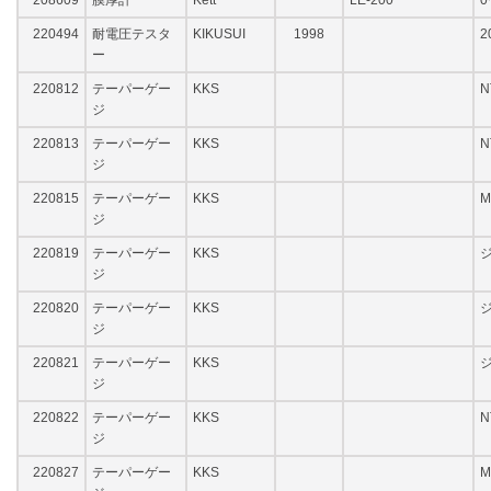
208609
膜厚計
Kett
LE-200
0
220494
耐電圧テスタ
KIKUSUI
1998
2
ー
220812
テーパーゲー
KKS
N
ジ
220813
テーパーゲー
KKS
N
ジ
220815
テーパーゲー
KKS
M
ジ
220819
テーパーゲー
KKS
ジ
220820
テーパーゲー
KKS
ジ
ジ
220821
テーパーゲー
KKS
ジ
220822
テーパーゲー
KKS
N
ジ
220827
テーパーゲー
KKS
M