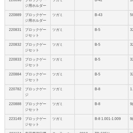
220890
ブロックゲー
ツガミ
B-42
1
ジ用ホルダー
220889
ブロックゲー
ツガミ
B-43
5
ジ用ホルダー
220831
ブロックゲー
ツガミ
B-5
3
ジセット
220832
ブロックゲー
ツガミ
B-5
3
ジセット
220833
ブロックゲー
ツガミ
B-5
3
ジセット
220884
ブロックゲー
ツガミ
B-5
3
ジセット
220782
ブロックゲー
ツガミ
B-8
1
ジ
220888
ブロックゲー
ツガミ
B-8
9
ジセット
223149
ブロックゲー
ツガミ
B-8 1.001-1.009
9
ジセット