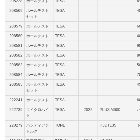
205228
ホールテスト
TESA
6
208569
ホールテスト
TESA
4
セット
208579
ホールテスト
TESA
6
208580
ホールテスト
TESA
4
208581
ホールテスト
TESA
9
208582
ホールテスト
TESA
8
208583
ホールテスト
TESA
5
208584
ホールテスト
TESA
7
208585
ホールテスト
TESA
4
セット
222241
ホールテスト
TESA
6
222739
マイクロハイ
TESA
2022
PLUS M600
ト
220279
ハンディデジ
TONE
H3DT135
トルク