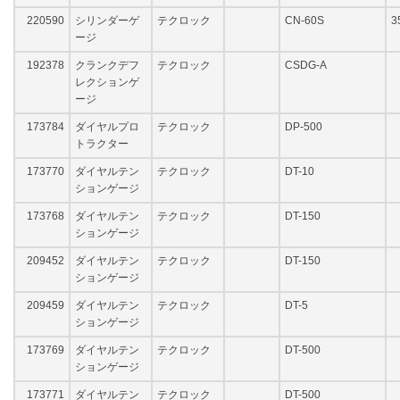
220590
シリンダーゲ
テクロック
CN-60S
3
ージ
192378
クランクデフ
テクロック
CSDG-A
レクションゲ
ージ
173784
ダイヤルプロ
テクロック
DP-500
トラクター
173770
ダイヤルテン
テクロック
DT-10
ションゲージ
173768
ダイヤルテン
テクロック
DT-150
ションゲージ
209452
ダイヤルテン
テクロック
DT-150
ションゲージ
209459
ダイヤルテン
テクロック
DT-5
ションゲージ
173769
ダイヤルテン
テクロック
DT-500
ションゲージ
173771
ダイヤルテン
テクロック
DT-500