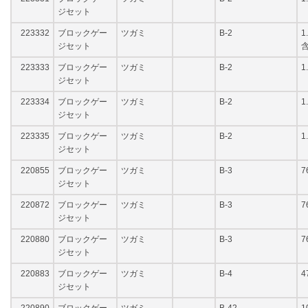
ジセット
223332
ブロックゲー
ツガミ
B-2
1
ジセット
223333
ブロックゲー
ツガミ
B-2
1
ジセット
223334
ブロックゲー
ツガミ
B-2
1
ジセット
223335
ブロックゲー
ツガミ
B-2
1
ジセット
220855
ブロックゲー
ツガミ
B-3
7
ジセット
220872
ブロックゲー
ツガミ
B-3
7
ジセット
220880
ブロックゲー
ツガミ
B-3
7
ジセット
220883
ブロックゲー
ツガミ
B-4
4
ジセット