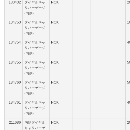
180432
ダイヤルキャ
NCK
2
リパーゲージ
(内側)
184753
ダイヤルキャ
NCK
1
リパーゲージ
(内側)
184754
ダイヤルキャ
NCK
4
リパーゲージ
(内側)
184755
ダイヤルキャ
NCK
5
リパーゲージ
(内側)
184760
ダイヤルキャ
NCK
5
リパーゲージ
(内側)
184761
ダイヤルキャ
NCK
4
リパーゲージ
(内側)
211686
内側ダイヤル
NCK
2
キャリパーゲ