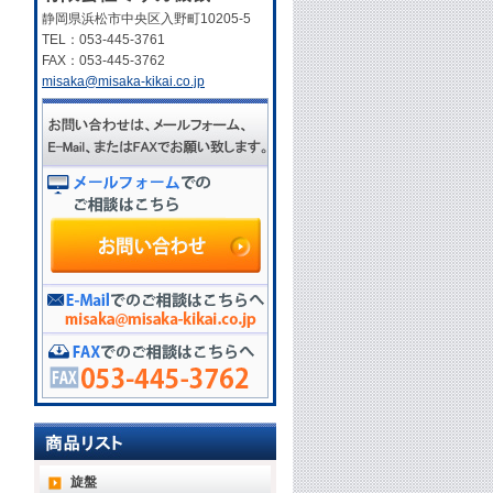
静岡県浜松市中央区入野町10205-5
TEL：053-445-3761
FAX：053-445-3762
misaka@misaka-kikai.co.jp
旋盤