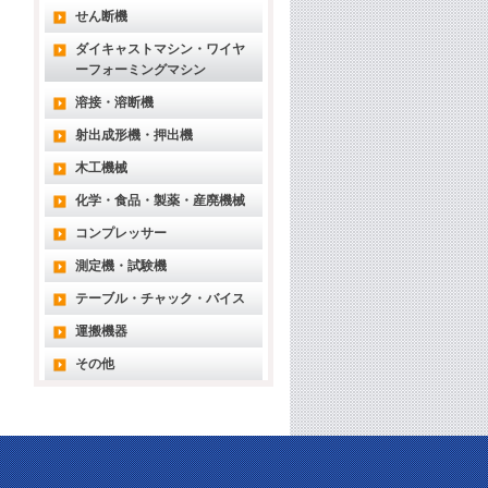
せん断機
ダイキャストマシン・ワイヤ
ーフォーミングマシン
溶接・溶断機
射出成形機・押出機
木工機械
化学・食品・製薬・産廃機械
コンプレッサー
測定機・試験機
テーブル・チャック・バイス
運搬機器
その他