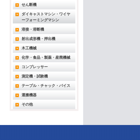
せん断機
ダイキャストマシン・ワイヤ
ーフォーミングマシン
溶接・溶断機
射出成形機・押出機
木工機械
化学・食品・製薬・産廃機械
コンプレッサー
測定機・試験機
テーブル・チャック・バイス
運搬機器
その他