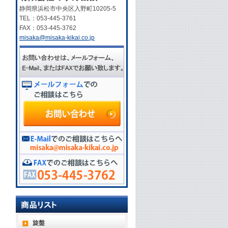
静岡県浜松市中央区入野町10205-5
TEL：053-445-3761
FAX：053-445-3762
misaka@misaka-kikai.co.jp
旋盤