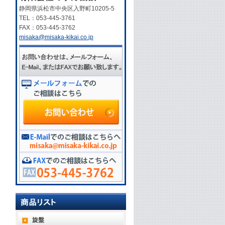
静岡県浜松市中央区入野町10205-5
TEL：053-445-3761
FAX：053-445-3762
misaka@misaka-kikai.co.jp
旋盤