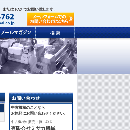
ai.co.jp
中古機械のことなら
お気軽にお問い合わせください。
中古機械の販売・買い取り
有限会社ミサカ機械