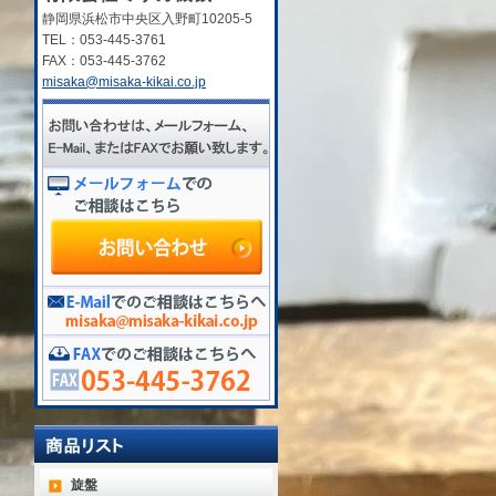
静岡県浜松市中央区入野町10205-5
TEL：053-445-3761
FAX：053-445-3762
misaka@misaka-kikai.co.jp
旋盤