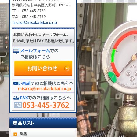
静岡県浜松市中央区入野町10205-5
TEL：053-445-3761
FAX：053-445-3762
misaka@misaka-kikai.co.jp
旋盤