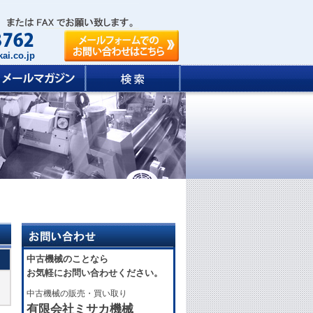
ai.co.jp
中古機械のことなら
お気軽にお問い合わせください。
中古機械の販売・買い取り
有限会社ミサカ機械