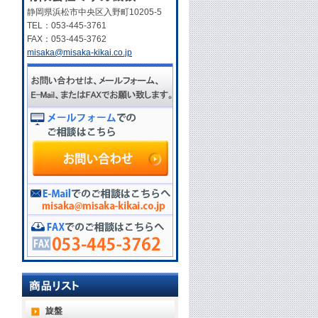
静岡県浜松市中央区入野町10205-5
TEL：053-445-3761
FAX：053-445-3762
misaka@misaka-kikai.co.jp
旋盤