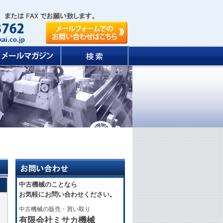
ai.co.jp
中古機械のことなら
お気軽にお問い合わせください。
中古機械の販売・買い取り
有限会社ミサカ機械