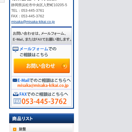
静岡県浜松市中央区入野町10205-5
TEL：053-445-3761
FAX：053-445-3762
misaka@misaka-kikai.co.jp
旋盤