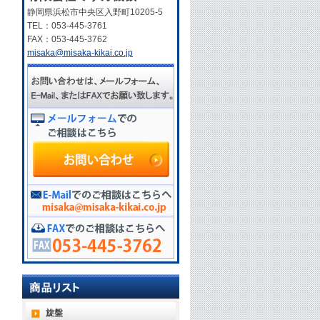
静岡県浜松市中央区入野町10205-5
TEL：053-445-3761
FAX：053-445-3762
misaka@misaka-kikai.co.jp
旋盤