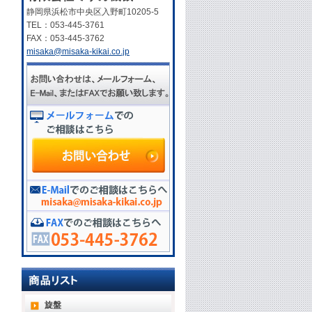
静岡県浜松市中央区入野町10205-5
TEL：053-445-3761
FAX：053-445-3762
misaka@misaka-kikai.co.jp
旋盤