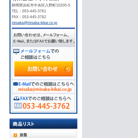
静岡県浜松市中央区入野町10205-5
TEL：053-445-3761
FAX：053-445-3762
misaka@misaka-kikai.co.jp
旋盤