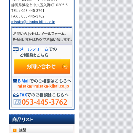
静岡県浜松市中央区入野町10205-5
TEL：053-445-3761
FAX：053-445-3762
misaka@misaka-kikai.co.jp
旋盤