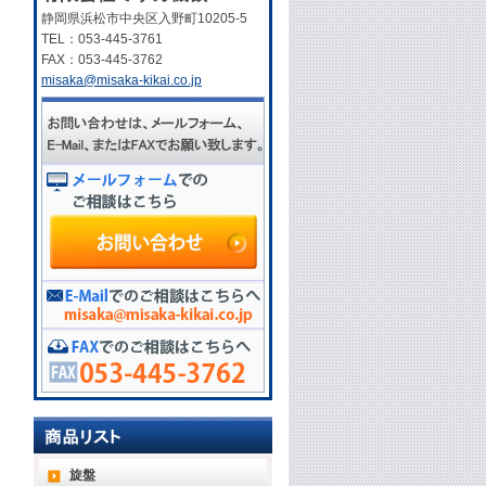
静岡県浜松市中央区入野町10205-5
TEL：053-445-3761
FAX：053-445-3762
misaka@misaka-kikai.co.jp
旋盤