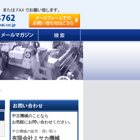
ai.co.jp
-
中古機械のことなら
お気軽にお問い合わせください。
中古機械の販売・買い取り
有限会社ミサカ機械