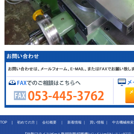
TOP
|
初めての方
｜
会社概要
｜
新着情報
｜
買い情報
｜
中古機械検索