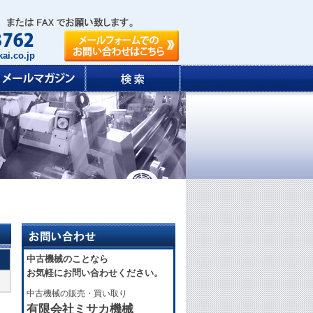
ai.co.jp
中古機械のことなら
お気軽にお問い合わせください。
中古機械の販売・買い取り
有限会社ミサカ機械