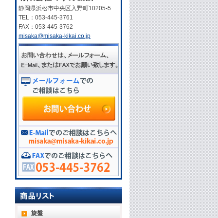
静岡県浜松市中央区入野町10205-5
TEL：053-445-3761
FAX：053-445-3762
misaka@misaka-kikai.co.jp
旋盤