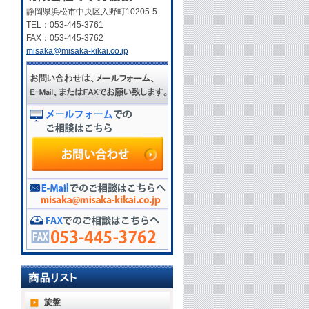
静岡県浜松市中央区入野町10205-5
TEL：053-445-3761
FAX：053-445-3762
misaka@misaka-kikai.co.jp
旋盤