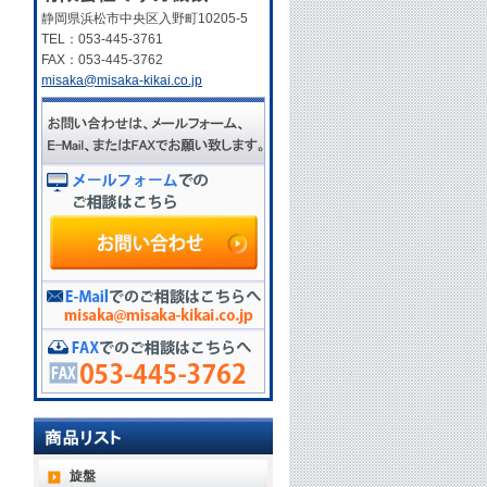
静岡県浜松市中央区入野町10205-5
TEL：053-445-3761
FAX：053-445-3762
misaka@misaka-kikai.co.jp
旋盤