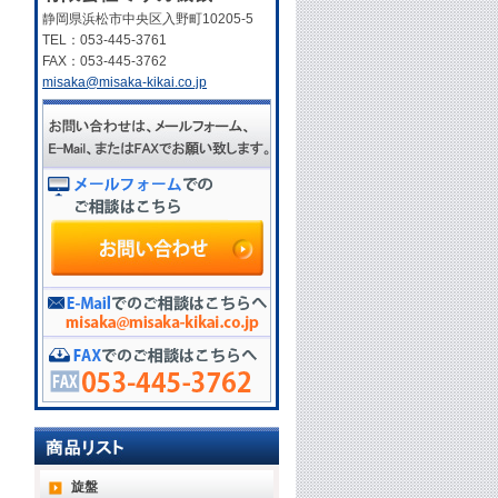
静岡県浜松市中央区入野町10205-5
TEL：053-445-3761
FAX：053-445-3762
misaka@misaka-kikai.co.jp
旋盤