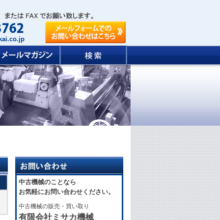
ai.co.jp
中古機械のことなら
お気軽にお問い合わせください。
中古機械の販売・買い取り
有限会社ミサカ機械