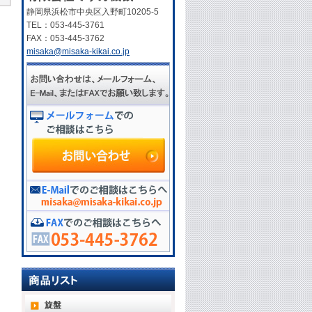
静岡県浜松市中央区入野町10205-5
TEL：053-445-3761
FAX：053-445-3762
misaka@misaka-kikai.co.jp
旋盤