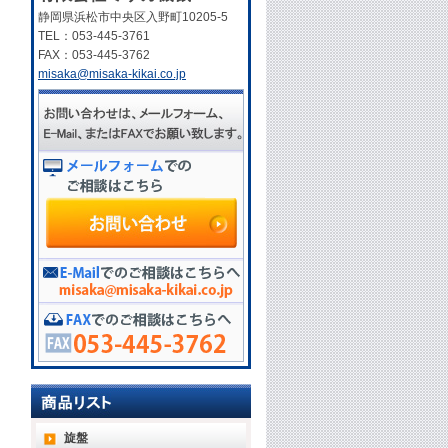
静岡県浜松市中央区入野町10205-5
TEL：053-445-3761
FAX：053-445-3762
misaka@misaka-kikai.co.jp
旋盤