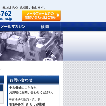
ai.co.jp
ヤ
中古機械のことなら
お気軽にお問い合わせください。
中古機械の販売・買い取り
有限会社ミサカ機械