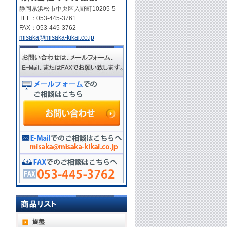
静岡県浜松市中央区入野町10205-5
TEL：053-445-3761
FAX：053-445-3762
misaka@misaka-kikai.co.jp
旋盤