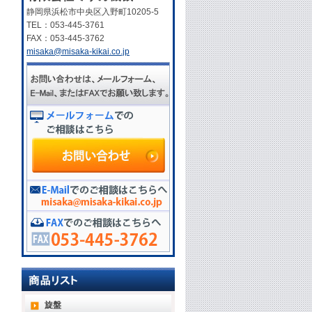
静岡県浜松市中央区入野町10205-5
TEL：053-445-3761
FAX：053-445-3762
misaka@misaka-kikai.co.jp
旋盤