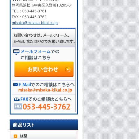
静岡県浜松市中央区入野町10205-5
TEL：053-445-3761
FAX：053-445-3762
misaka@misaka-kikai.co.jp
旋盤