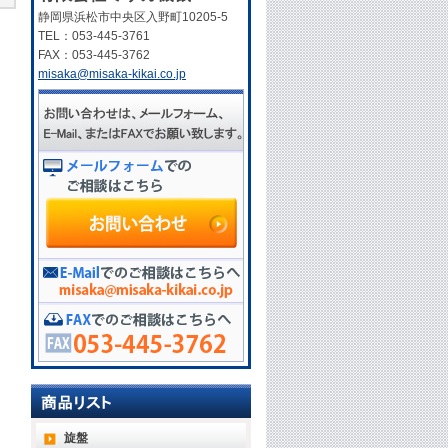
静岡県浜松市中央区入野町10205-5
TEL：053-445-3761
FAX：053-445-3762
misaka@misaka-kikai.co.jp
旋盤