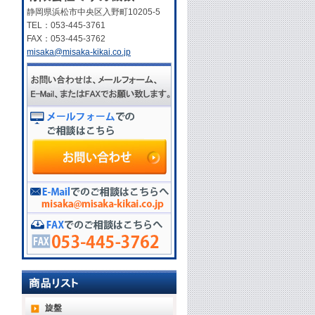
静岡県浜松市中央区入野町10205-5
TEL：053-445-3761
FAX：053-445-3762
misaka@misaka-kikai.co.jp
旋盤