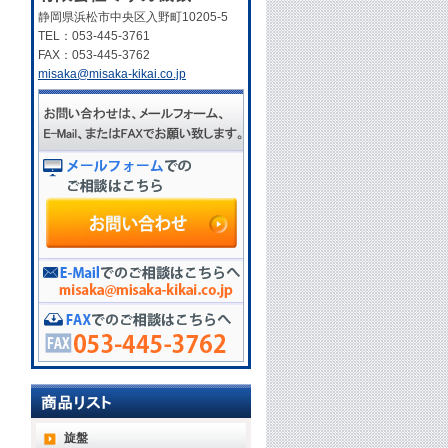
静岡県浜松市中央区入野町10205-5
TEL：053-445-3761
FAX：053-445-3762
misaka@misaka-kikai.co.jp
旋盤