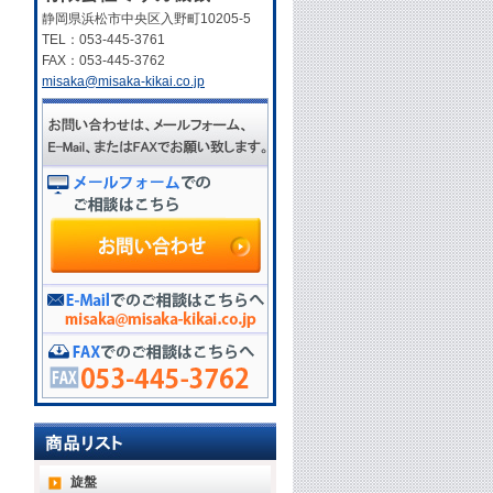
静岡県浜松市中央区入野町10205-5
TEL：053-445-3761
FAX：053-445-3762
misaka@misaka-kikai.co.jp
旋盤