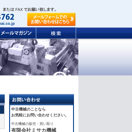
ai.co.jp
中古機械のことなら
お気軽にお問い合わせください。
中古機械の販売・買い取り
有限会社ミサカ機械