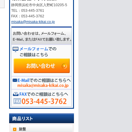
静岡県浜松市中央区入野町10205-5
TEL：053-445-3761
FAX：053-445-3762
misaka@misaka-kikai.co.jp
旋盤