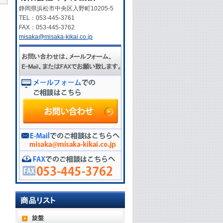
静岡県浜松市中央区入野町10205-5
TEL：053-445-3761
FAX：053-445-3762
misaka@misaka-kikai.co.jp
旋盤