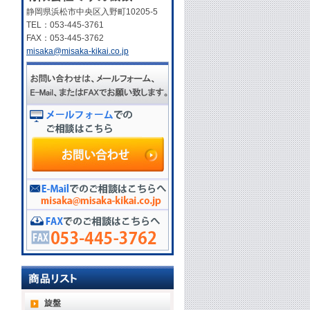
静岡県浜松市中央区入野町10205-5
TEL：053-445-3761
FAX：053-445-3762
misaka@misaka-kikai.co.jp
旋盤