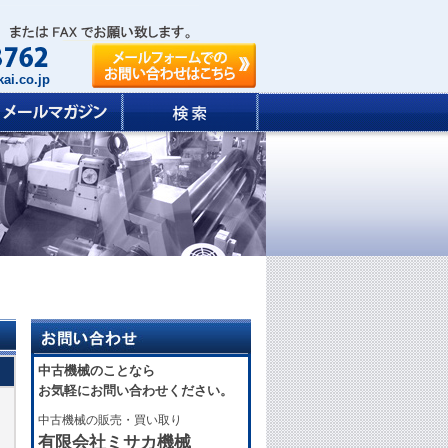
ai.co.jp
中古機械のことなら
お気軽にお問い合わせください。
中古機械の販売・買い取り
有限会社ミサカ機械