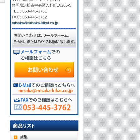
静岡県浜松市中央区入野町10205-5
TEL：053-445-3761
FAX：053-445-3762
misaka@misaka-kikai.co.jp
旋盤