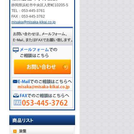
静岡県浜松市中央区入野町10205-5
TEL：053-445-3761
FAX：053-445-3762
misaka@misaka-kikai.co.jp
旋盤