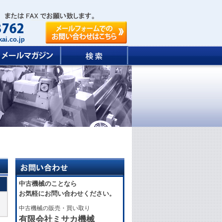
ai.co.jp
中古機械のことなら
お気軽にお問い合わせください。
中古機械の販売・買い取り
有限会社ミサカ機械