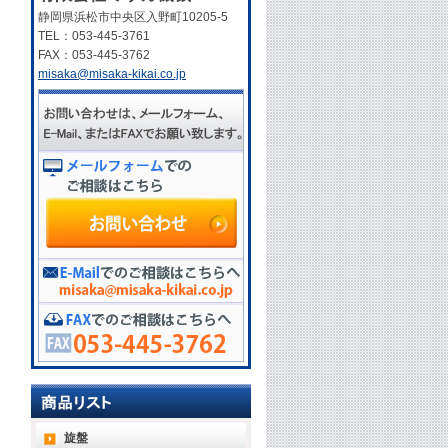
静岡県浜松市中央区入野町10205-5
TEL：053-445-3761
FAX：053-445-3762
misaka@misaka-kikai.co.jp
旋盤