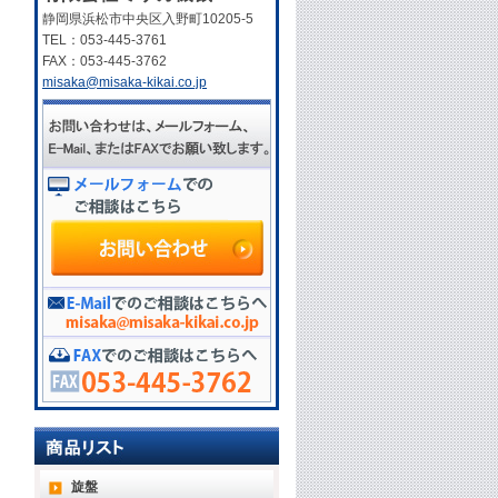
静岡県浜松市中央区入野町10205-5
TEL：053-445-3761
FAX：053-445-3762
misaka@misaka-kikai.co.jp
旋盤