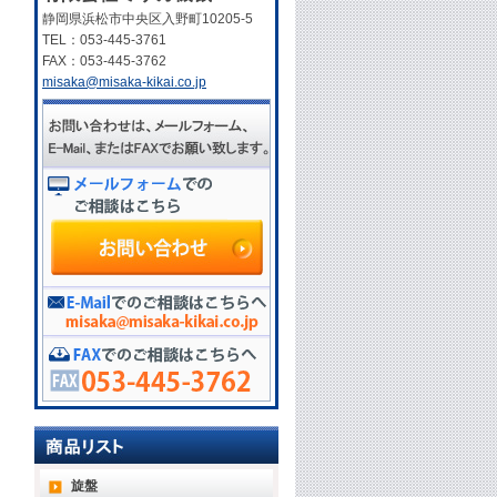
静岡県浜松市中央区入野町10205-5
TEL：053-445-3761
FAX：053-445-3762
misaka@misaka-kikai.co.jp
旋盤