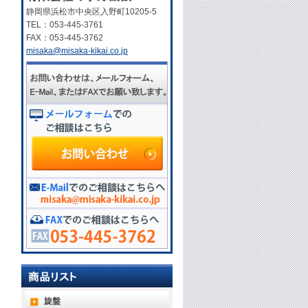
静岡県浜松市中央区入野町10205-5
TEL：053-445-3761
FAX：053-445-3762
misaka@misaka-kikai.co.jp
旋盤