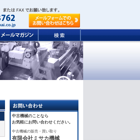
ai.co.jp
中古機械のことなら
お気軽にお問い合わせください。
中古機械の販売・買い取り
有限会社ミサカ機械