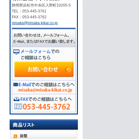
静岡県浜松市中央区入野町10205-5
TEL：053-445-3761
FAX：053-445-3762
misaka@misaka-kikai.co.jp
旋盤