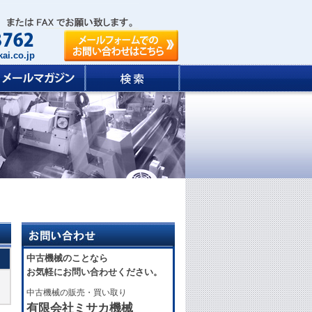
ai.co.jp
中古機械のことなら
お気軽にお問い合わせください。
中古機械の販売・買い取り
有限会社ミサカ機械