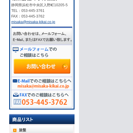
静岡県浜松市中央区入野町10205-5
TEL：053-445-3761
FAX：053-445-3762
misaka@misaka-kikai.co.jp
旋盤