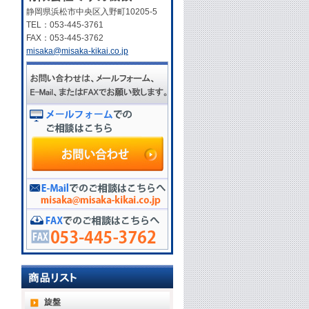
静岡県浜松市中央区入野町10205-5
TEL：053-445-3761
FAX：053-445-3762
misaka@misaka-kikai.co.jp
旋盤