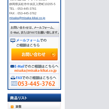
静岡県浜松市中央区入野町10205-5
TEL：053-445-3761
FAX：053-445-3762
misaka@misaka-kikai.co.jp
旋盤