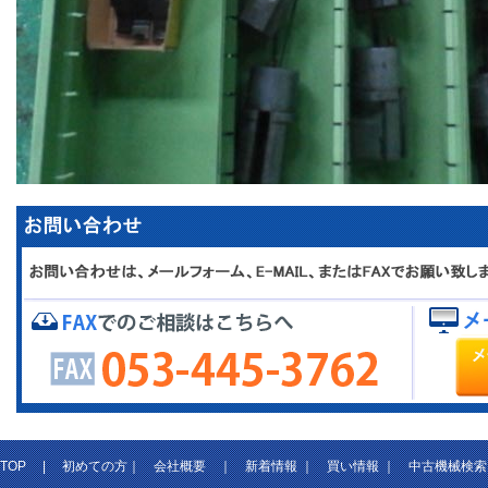
TOP
|
初めての方
｜
会社概要
｜
新着情報
｜
買い情報
｜
中古機械検索