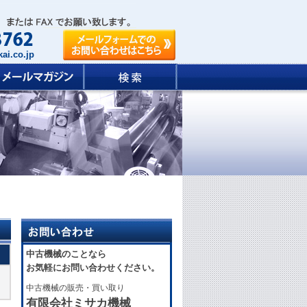
ai.co.jp
中古機械のことなら
お気軽にお問い合わせください。
中古機械の販売・買い取り
有限会社ミサカ機械