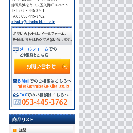
静岡県浜松市中央区入野町10205-5
TEL：053-445-3761
FAX：053-445-3762
misaka@misaka-kikai.co.jp
旋盤