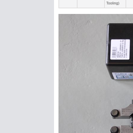
Tooling)