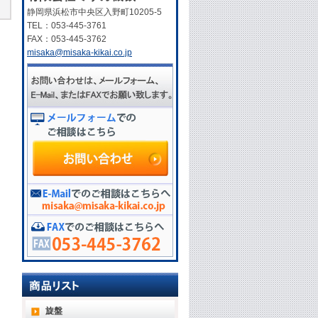
静岡県浜松市中央区入野町10205-5
TEL：053-445-3761
FAX：053-445-3762
misaka@misaka-kikai.co.jp
旋盤