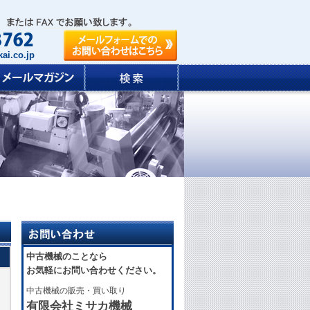
ai.co.jp
中古機械のことなら
お気軽にお問い合わせください。
中古機械の販売・買い取り
有限会社ミサカ機械