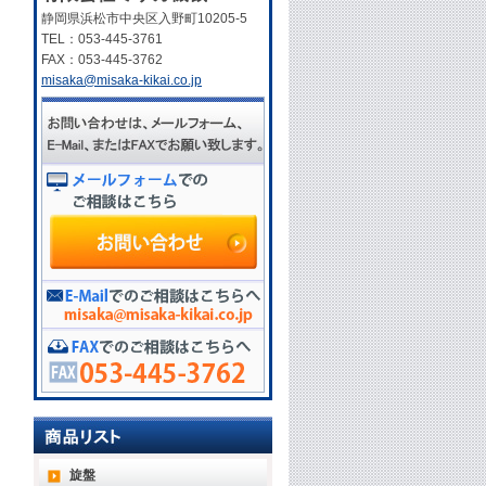
静岡県浜松市中央区入野町10205-5
TEL：053-445-3761
FAX：053-445-3762
misaka@misaka-kikai.co.jp
旋盤